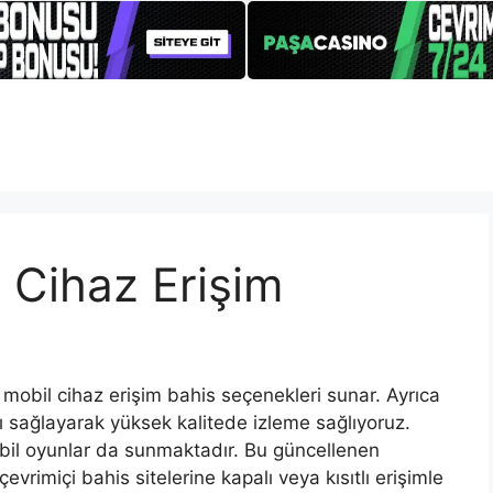
 Cihaz Erişim
mobil cihaz erişim bahis seçenekleri sunar. Ayrıca
nı sağlayarak yüksek kalitede izleme sağlıyoruz.
mobil oyunlar da sunmaktadır. Bu güncellenen
 çevrimiçi bahis sitelerine kapalı veya kısıtlı erişimle