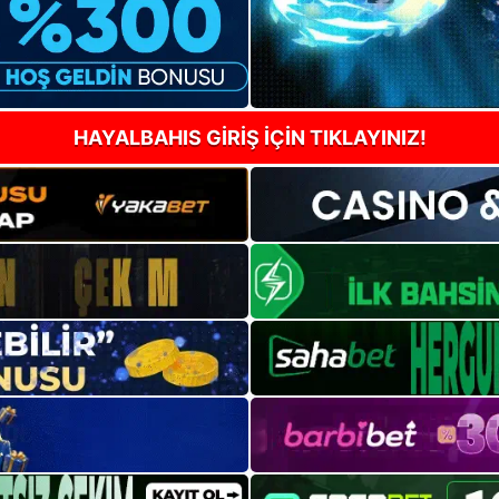
HAYALBAHIS GİRİŞ İÇİN TIKLAYINIZ!