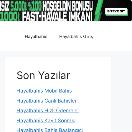
Hayalbahis
Hayalbahis Giriş
Son Yazılar
Hayalbahis Mobil Bahis
Hayalbahis Canlı Bahisler
Hayalbahis Hızlı Ödemeler
Hayalbahis Kayıt Sonrası
Hayalbahis Bahis Başlangıcı