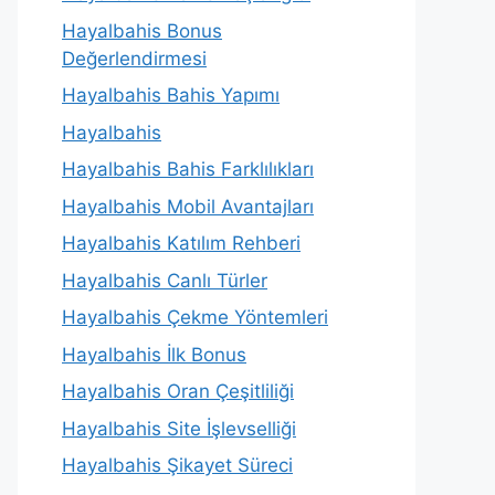
Hayalbahis Bonus
Değerlendirmesi
Hayalbahis Bahis Yapımı
Hayalbahis
Hayalbahis Bahis Farklılıkları
Hayalbahis Mobil Avantajları
Hayalbahis Katılım Rehberi
Hayalbahis Canlı Türler
Hayalbahis Çekme Yöntemleri
Hayalbahis İlk Bonus
Hayalbahis Oran Çeşitliliği
Hayalbahis Site İşlevselliği
Hayalbahis Şikayet Süreci