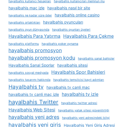
hayalbahis kullanıcı hesapları
hayalbahis kullanıcıları memnun mu
hayalbahis maç izle
hayalbahis nasıl bir site
hayalbahis online casino
hayalbahis ne kadar süre öder
hayalbahis oyuncuları
hayalbahis ortaklıkları
hayalbahis oyun dünyasında
hayalbahis oyunları üyeleri
Hayalbahis Para Yatırma
Hayalbahis Para Çekme
hayalbahis platformu
hayalbahis poker oynama
hayalbahis promosyon
hayalbahis promosyon kodu
hayalbahis sanal bahisler
Hayalbahis Sanal Sporlar
hayalbahis sitesi
Hayalbahis Spor Bahisleri
hayalbahis sosyal medyada
hayalbahis tasarımı hakkında
hayalbahis temsilcisi kayıt adımları
Hayalbahis tv
hayalbahis tv canli maç
hayalbahis tv izle
hayalbahis tv canli maç izle
hayalbahis Twitter
hayalbahis twitter adresi
Hayalbahis Web Sitesi
hayalbahis yatak sitesi güvenilirliği
hayalbahis yeni adres
hayalbahis yeni adresindeki bilgi
hayalbahis yeni giris
Hayalbahis Yeni Giriş Adresi