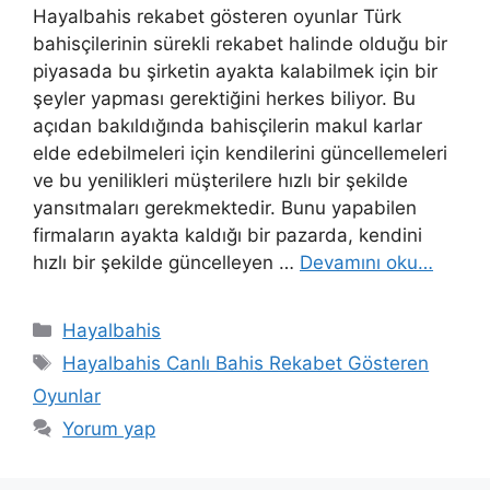
Hayalbahis rekabet gösteren oyunlar Türk
bahisçilerinin sürekli rekabet halinde olduğu bir
piyasada bu şirketin ayakta kalabilmek için bir
şeyler yapması gerektiğini herkes biliyor. Bu
açıdan bakıldığında bahisçilerin makul karlar
elde edebilmeleri için kendilerini güncellemeleri
ve bu yenilikleri müşterilere hızlı bir şekilde
yansıtmaları gerekmektedir. Bunu yapabilen
firmaların ayakta kaldığı bir pazarda, kendini
hızlı bir şekilde güncelleyen …
Devamını oku…
Kategoriler
Hayalbahis
Etiketler
Hayalbahis Canlı Bahis Rekabet Gösteren
Oyunlar
Yorum yap