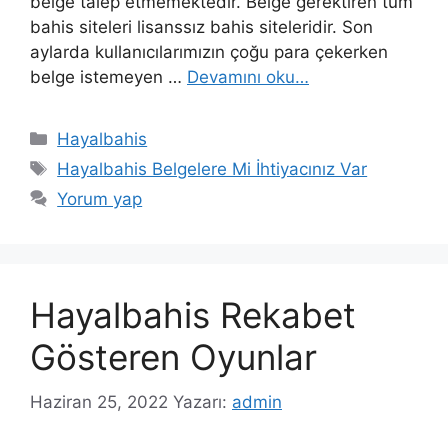
belge talep etmemektedir. Belge gerektiren tüm
bahis siteleri lisanssız bahis siteleridir. Son
aylarda kullanıcılarımızın çoğu para çekerken
belge istemeyen …
Devamını oku…
Kategoriler
Hayalbahis
Etiketler
Hayalbahis Belgelere Mi İhtiyacınız Var
Yorum yap
Hayalbahis Rekabet
Gösteren Oyunlar
Haziran 25, 2022
Yazarı:
admin