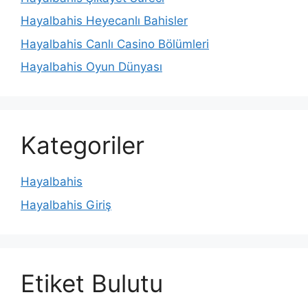
Hayalbahis Heyecanlı Bahisler
Hayalbahis Canlı Casino Bölümleri
Hayalbahis Oyun Dünyası
Kategoriler
Hayalbahis
Hayalbahis Giriş
Etiket Bulutu