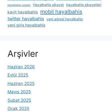
Hayalbahis şikayet
hayalbahis şikayetleri
hayalbahis üyeleri
mobil hayalbahis
kayit hayalbahis
twitter hayalbahis
yeni adresi hayalbahis
yeni giris hayalbahis
Arşivler
Haziran 2026
Eylül 2025
Haziran 2025
Mayıs 2025
Şubat 2025
Ocak 2025