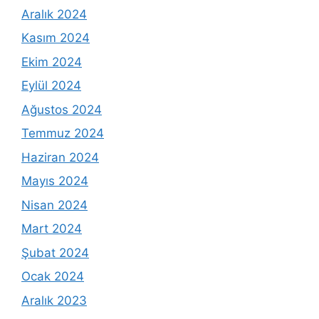
Aralık 2024
Kasım 2024
Ekim 2024
Eylül 2024
Ağustos 2024
Temmuz 2024
Haziran 2024
Mayıs 2024
Nisan 2024
Mart 2024
Şubat 2024
Ocak 2024
Aralık 2023