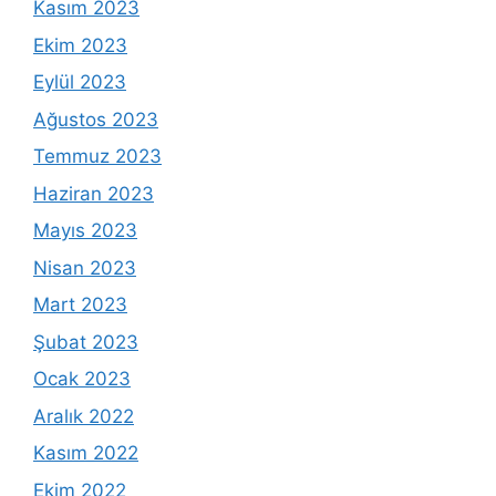
Kasım 2023
Ekim 2023
Eylül 2023
Ağustos 2023
Temmuz 2023
Haziran 2023
Mayıs 2023
Nisan 2023
Mart 2023
Şubat 2023
Ocak 2023
Aralık 2022
Kasım 2022
Ekim 2022