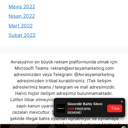
Mayıs 2022
Nisan 2022
Mart 2022
Şubat 2022
Avrasya'nın en büyük reklam platformunda olmak için
Microsoft Teams:
reklam@avrasyamarketing.com
adresimizden veya Telegram: @Avrasyamarketing
adresimizden irtibat kurabilirsiniz. (Tek iletişim
adreslerimiz teams / telegram ve mail adresimizdir.
Harici hiçbir iletişim adresimiz bulunmamaktadır.
Lütfen itibar etmeyiniz.) Türkiye yasalarına göre 7258
sayılı kanun uyarınca yasa dışı bahis oynamanın
cezaları mevcuttur. Şu an bulunduğunuz site hiç bir
şekilde illegal bahis oyunları oynatmıyor ve oynamaya
aracı olmuyordur.
truvabet
|
tikobet
|
sofyabet
|
lidlbet
|
×