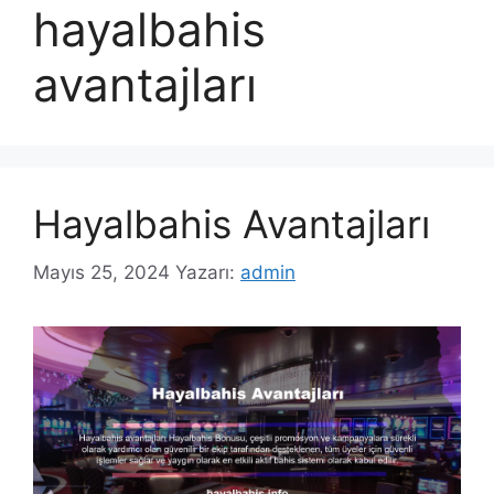
hayalbahis
avantajları
Hayalbahis Avantajları
Mayıs 25, 2024
Yazarı:
admin