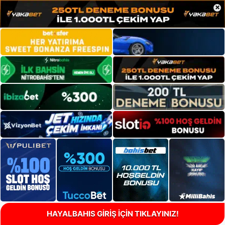
×
HAYALBAHIS GİRİŞ İÇİN TIKLAYINIZ!