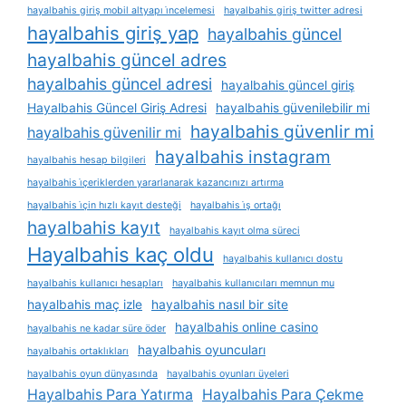
hayalbahis giriş mobil altyapı i̇ncelemesi
hayalbahis giriş twitter adresi
hayalbahis giriş yap
hayalbahis güncel
hayalbahis güncel adres
hayalbahis güncel adresi
hayalbahis güncel giriş
Hayalbahis Güncel Giriş Adresi
hayalbahis güvenilebilir mi
hayalbahis güvenlir mi
hayalbahis güvenilir mi
hayalbahis instagram
hayalbahis hesap bilgileri
hayalbahis i̇çeriklerden yararlanarak kazancınızı artırma
hayalbahis i̇çin hızlı kayıt desteği
hayalbahis i̇ş ortağı
hayalbahis kayıt
hayalbahis kayıt olma süreci
Hayalbahis kaç oldu
hayalbahis kullanıcı dostu
hayalbahis kullanıcı hesapları
hayalbahis kullanıcıları memnun mu
hayalbahis maç izle
hayalbahis nasıl bir site
hayalbahis online casino
hayalbahis ne kadar süre öder
hayalbahis oyuncuları
hayalbahis ortaklıkları
hayalbahis oyun dünyasında
hayalbahis oyunları üyeleri
Hayalbahis Para Yatırma
Hayalbahis Para Çekme