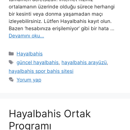
ortalamanın üzerinde olduğu sürece herhangi
bir kesinti veya donma yaşamadan maçı
izleyebilirsiniz. Lütfen Hayalbahis kayıt olun.
Bazen ‘hesabınıza erişilemiyor’ gibi bir hata …
Devamını oku…
Kategoriler
Hayalbahis
Etiketler
güncel hayalbahis
,
hayalbahis arayüzü
,
hayalbahis spor bahis sitesi
Yorum yap
Hayalbahis Ortak
Programı