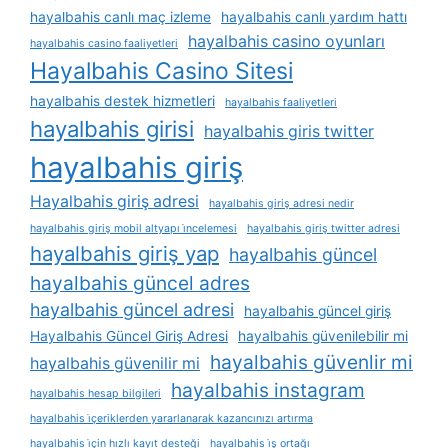
hayalbahis canlı maç izleme
hayalbahis canlı yardım hattı
hayalbahis casino oyunları
hayalbahis casino faaliyetleri
Hayalbahis Casino Sitesi
hayalbahis destek hizmetleri
hayalbahis faaliyetleri
hayalbahis girisi
hayalbahis giris twitter
hayalbahis giriş
Hayalbahis giriş adresi
hayalbahis giriş adresi nedir
hayalbahis giriş mobil altyapı i̇ncelemesi
hayalbahis giriş twitter adresi
hayalbahis giriş yap
hayalbahis güncel
hayalbahis güncel adres
hayalbahis güncel adresi
hayalbahis güncel giriş
Hayalbahis Güncel Giriş Adresi
hayalbahis güvenilebilir mi
hayalbahis güvenlir mi
hayalbahis güvenilir mi
hayalbahis instagram
hayalbahis hesap bilgileri
hayalbahis i̇çeriklerden yararlanarak kazancınızı artırma
hayalbahis i̇çin hızlı kayıt desteği
hayalbahis i̇ş ortağı