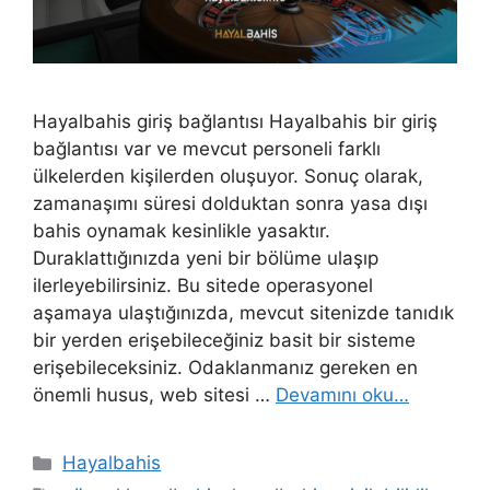
Hayalbahis giriş bağlantısı Hayalbahis bir giriş
bağlantısı var ve mevcut personeli farklı
ülkelerden kişilerden oluşuyor. Sonuç olarak,
zamanaşımı süresi dolduktan sonra yasa dışı
bahis oynamak kesinlikle yasaktır.
Duraklattığınızda yeni bir bölüme ulaşıp
ilerleyebilirsiniz. Bu sitede operasyonel
aşamaya ulaştığınızda, mevcut sitenizde tanıdık
bir yerden erişebileceğiniz basit bir sisteme
erişebileceksiniz. Odaklanmanız gereken en
önemli husus, web sitesi …
Devamını oku…
Kategoriler
Hayalbahis