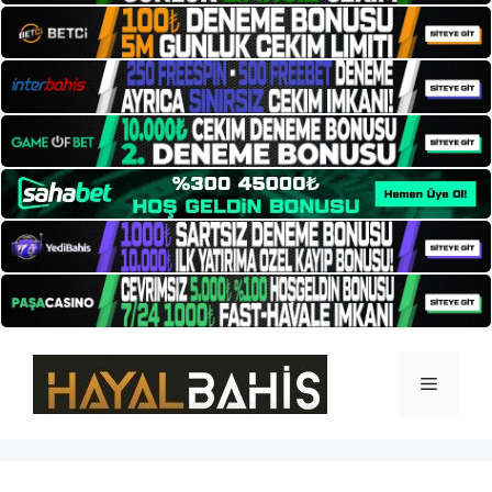
İçeriğe
atla
Menü