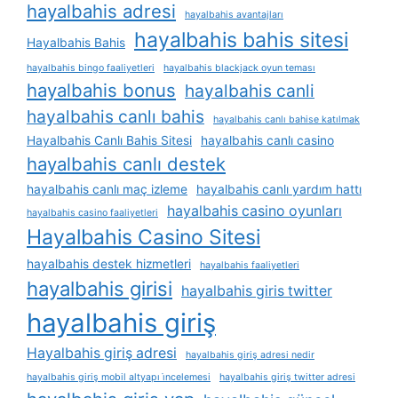
hayalbahis adresi
hayalbahis avantajları
hayalbahis bahis sitesi
Hayalbahis Bahis
hayalbahis bingo faaliyetleri
hayalbahis blackjack oyun teması
hayalbahis bonus
hayalbahis canli
hayalbahis canlı bahis
hayalbahis canlı bahise katılmak
Hayalbahis Canlı Bahis Sitesi
hayalbahis canlı casino
hayalbahis canlı destek
hayalbahis canlı maç izleme
hayalbahis canlı yardım hattı
hayalbahis casino oyunları
hayalbahis casino faaliyetleri
Hayalbahis Casino Sitesi
hayalbahis destek hizmetleri
hayalbahis faaliyetleri
hayalbahis girisi
hayalbahis giris twitter
hayalbahis giriş
Hayalbahis giriş adresi
hayalbahis giriş adresi nedir
hayalbahis giriş mobil altyapı i̇ncelemesi
hayalbahis giriş twitter adresi