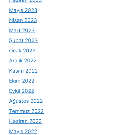
Haziran 2023
Mayıs 2023
Nisan 2023
Mart 2023
Şubat 2023
Ocak 2023
Aralık 2022
Kasım 2022
Ekim 2022
Eylül 2022
Ağustos 2022
Temmuz 2022
Haziran 2022
Mayıs 2022