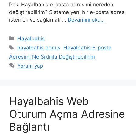
Peki Hayalbahis e-posta adresimi nereden
değiştirebilirim? Sisteme yeni bir e-posta adresi
istemek ve sağlamak …
Devamını oku…
Kategoriler
Hayalbahis
Etiketler
hayalbahis bonus
,
Hayalbahis E-posta
Adresimi Ne Sıklıkla Değiştirebilirim
Yorum yap
Hayalbahis Web
Oturum Açma Adresine
Bağlantı