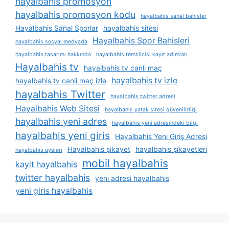
hayalbahis promosyon
hayalbahis promosyon kodu
hayalbahis sanal bahisler
Hayalbahis Sanal Sporlar
hayalbahis sitesi
Hayalbahis Spor Bahisleri
hayalbahis sosyal medyada
hayalbahis tasarımı hakkında
hayalbahis temsilcisi kayıt adımları
Hayalbahis tv
hayalbahis tv canli maç
hayalbahis tv izle
hayalbahis tv canli maç izle
hayalbahis Twitter
hayalbahis twitter adresi
Hayalbahis Web Sitesi
hayalbahis yatak sitesi güvenilirliği
hayalbahis yeni adres
hayalbahis yeni adresindeki bilgi
hayalbahis yeni giris
Hayalbahis Yeni Giriş Adresi
Hayalbahis şikayet
hayalbahis şikayetleri
hayalbahis üyeleri
mobil hayalbahis
kayit hayalbahis
twitter hayalbahis
yeni adresi hayalbahis
yeni giris hayalbahis