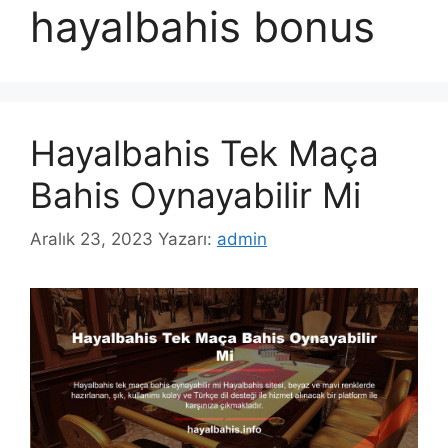
hayalbahis bonus
Hayalbahis Tek Maça
Bahis Oynayabilir Mi
Aralık 23, 2023
Yazarı:
admin