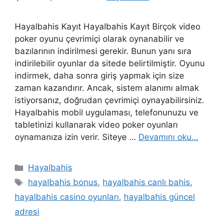
Hayalbahis Kayıt Hayalbahis Kayıt Birçok video
poker oyunu çevrimiçi olarak oynanabilir ve
bazılarının indirilmesi gerekir. Bunun yanı sıra
indirilebilir oyunlar da sitede belirtilmiştir. Oyunu
indirmek, daha sonra giriş yapmak için size
zaman kazandırır. Ancak, sistem alanımı almak
istiyorsanız, doğrudan çevrimiçi oynayabilirsiniz.
Hayalbahis mobil uygulaması, telefonunuzu ve
tabletinizi kullanarak video poker oyunları
oynamanıza izin verir. Siteye …
Devamını oku…
Kategoriler
Hayalbahis
Etiketler
hayalbahis bonus
,
hayalbahis canlı bahis
,
hayalbahis casino oyunları
,
hayalbahis güncel
adresi