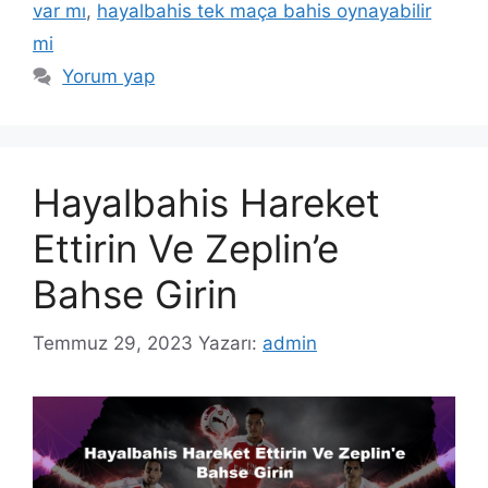
var mı
,
hayalbahis tek maça bahis oynayabilir
mi
Yorum yap
Hayalbahis Hareket
Ettirin Ve Zeplin’e
Bahse Girin
Temmuz 29, 2023
Yazarı:
admin