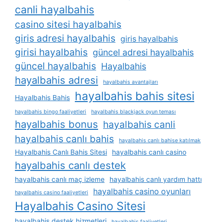
canli hayalbahis
casino sitesi hayalbahis
giris adresi hayalbahis
giris hayalbahis
girisi hayalbahis
güncel adresi hayalbahis
güncel hayalbahis
Hayalbahis
hayalbahis adresi
hayalbahis avantajları
hayalbahis bahis sitesi
Hayalbahis Bahis
hayalbahis bingo faaliyetleri
hayalbahis blackjack oyun teması
hayalbahis bonus
hayalbahis canli
hayalbahis canlı bahis
hayalbahis canlı bahise katılmak
Hayalbahis Canlı Bahis Sitesi
hayalbahis canlı casino
hayalbahis canlı destek
hayalbahis canlı maç izleme
hayalbahis canlı yardım hattı
hayalbahis casino oyunları
hayalbahis casino faaliyetleri
Hayalbahis Casino Sitesi
hayalbahis destek hizmetleri
hayalbahis faaliyetleri