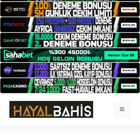
İçeriğe
atla
Menü