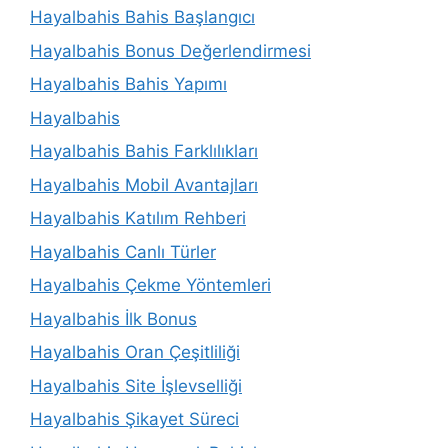
Hayalbahis Bahis Başlangıcı
Hayalbahis Bonus Değerlendirmesi
Hayalbahis Bahis Yapımı
Hayalbahis
Hayalbahis Bahis Farklılıkları
Hayalbahis Mobil Avantajları
Hayalbahis Katılım Rehberi
Hayalbahis Canlı Türler
Hayalbahis Çekme Yöntemleri
Hayalbahis İlk Bonus
Hayalbahis Oran Çeşitliliği
Hayalbahis Site İşlevselliği
Hayalbahis Şikayet Süreci