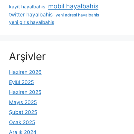
mobil hayalbahis
kayit hayalbahis
twitter hayalbahis
yeni adresi hayalbahis
yeni giris hayalbahis
Arşivler
Haziran 2026
Eylül 2025
Haziran 2025
Mayıs 2025
Şubat 2025
Ocak 2025
Aralık 2024