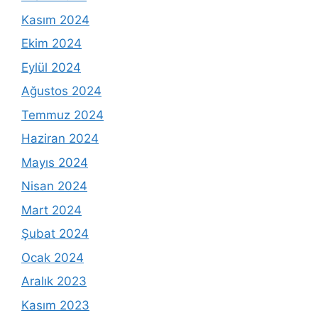
Kasım 2024
Ekim 2024
Eylül 2024
Ağustos 2024
Temmuz 2024
Haziran 2024
Mayıs 2024
Nisan 2024
Mart 2024
Şubat 2024
Ocak 2024
Aralık 2023
Kasım 2023