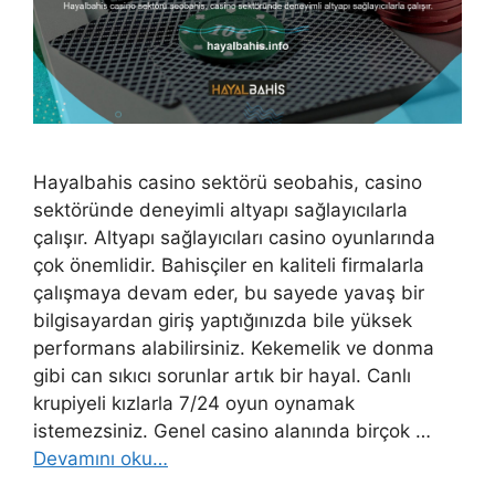
Hayalbahis casino sektörü seobahis, casino
sektöründe deneyimli altyapı sağlayıcılarla
çalışır. Altyapı sağlayıcıları casino oyunlarında
çok önemlidir. Bahisçiler en kaliteli firmalarla
çalışmaya devam eder, bu sayede yavaş bir
bilgisayardan giriş yaptığınızda bile yüksek
performans alabilirsiniz. Kekemelik ve donma
gibi can sıkıcı sorunlar artık bir hayal. Canlı
krupiyeli kızlarla 7/24 oyun oynamak
istemezsiniz. Genel casino alanında birçok …
Devamını oku…