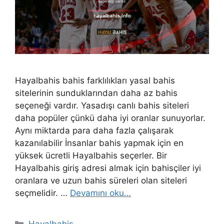
Hayalbahis bahis farklılıkları yasal bahis
sitelerinin sunduklarından daha az bahis
seçeneği vardır. Yasadışı canlı bahis siteleri
daha popüler çünkü daha iyi oranlar sunuyorlar.
Aynı miktarda para daha fazla çalışarak
kazanılabilir İnsanlar bahis yapmak için en
yüksek ücretli Hayalbahis seçerler. Bir
Hayalbahis giriş adresi almak için bahisçiler iyi
oranlara ve uzun bahis süreleri olan siteleri
seçmelidir. …
Devamını oku…
Kategoriler