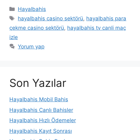
Kategoriler
Hayalbahis
Etiketler
hayalbahis casino sektörü
,
hayalbahis para
çekme casino sektörü
,
hayalbahis tv canli maç
izle
Yorum yap
Son Yazılar
Hayalbahis Mobil Bahis
Hayalbahis Canlı Bahisler
Hayalbahis Hızlı Ödemeler
Hayalbahis Kayıt Sonrası