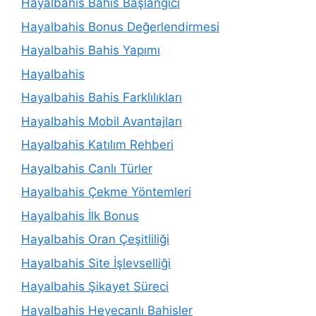
Hayalbahis Bahis Başlangıcı
Hayalbahis Bonus Değerlendirmesi
Hayalbahis Bahis Yapımı
Hayalbahis
Hayalbahis Bahis Farklılıkları
Hayalbahis Mobil Avantajları
Hayalbahis Katılım Rehberi
Hayalbahis Canlı Türler
Hayalbahis Çekme Yöntemleri
Hayalbahis İlk Bonus
Hayalbahis Oran Çeşitliliği
Hayalbahis Site İşlevselliği
Hayalbahis Şikayet Süreci
Hayalbahis Heyecanlı Bahisler