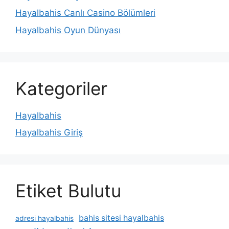
Hayalbahis Canlı Casino Bölümleri
Hayalbahis Oyun Dünyası
Kategoriler
Hayalbahis
Hayalbahis Giriş
Etiket Bulutu
bahis sitesi hayalbahis
adresi hayalbahis