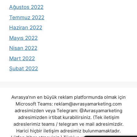
Ağustos 2022
Temmuz 2022
Haziran 2022
Mayıs 2022
Nisan 2022
Mart 2022
Şubat 2022
Avrasya'nın en büyük reklam platformunda olmak için
Microsoft Teams:
reklam@avrasyamarketing.com
adresimizden veya Telegram: @Avrasyamarketing
adresimizden irtibat kurabilirsiniz. (Tek iletişim
adreslerimiz teams / telegram ve mail adresimizdir.
Harici hiçbir iletişim adresimiz bulunmamaktadır.