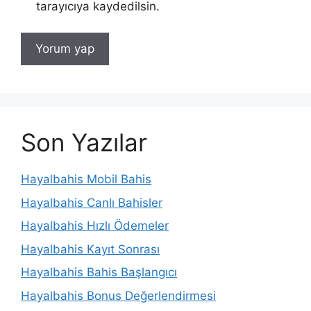
tarayıcıya kaydedilsin.
Son Yazılar
Hayalbahis Mobil Bahis
Hayalbahis Canlı Bahisler
Hayalbahis Hızlı Ödemeler
Hayalbahis Kayıt Sonrası
Hayalbahis Bahis Başlangıcı
Hayalbahis Bonus Değerlendirmesi