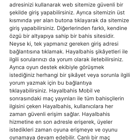
adresinizi kullanarak web sitemize güvenli bir
şekilde giriş yapabilirsiniz. Ayrıca sitemizin üst
kısmında yer alan butona tıklayarak da sitemize
giriş yapabilirsiniz. Diğerlerinden farklı, kendine
özgü bir altyapıya sahip bir bahis sitesidir.
Neyse ki, tek yapmanız gereken giriş adresi
bağlantısına tıklamak. Hayalbahis şikâyetleri ile
ilgili sorularınızı da yorum olarak iletebilirsiniz.
Ayrıca oyun destek ekibiyle görüşmek
istediğiniz herhangi bir şikâyet veya sorunla ilgili
yorum yazmak için bu bağlantıya
tıklayabilirsiniz. Hayalbahis Mobil ve
sonrasındaki maç yayınları ile tüm bahisçilerin
ilgisini çeken Hayalbahis, kullanıcılara her
zaman güvenli erişim sağlar. Hayalbahis
hizmetine en son adresle erişerek, üyeler
istedikleri zaman oyuna erişmeye ve oyunu
oynamaya devam edebilir. Canlı bir maç