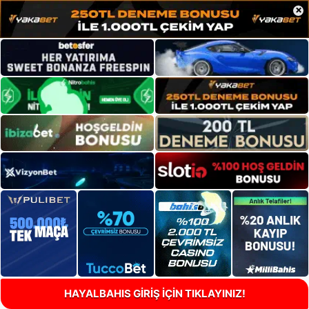
×
HAYALBAHIS GİRİŞ İÇİN TIKLAYINIZ!