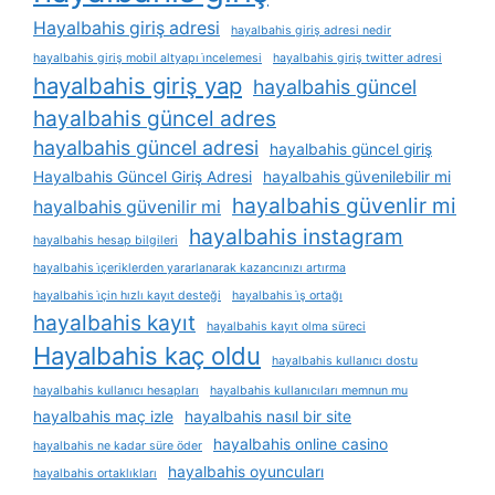
Hayalbahis giriş adresi
hayalbahis giriş adresi nedir
hayalbahis giriş mobil altyapı i̇ncelemesi
hayalbahis giriş twitter adresi
hayalbahis giriş yap
hayalbahis güncel
hayalbahis güncel adres
hayalbahis güncel adresi
hayalbahis güncel giriş
Hayalbahis Güncel Giriş Adresi
hayalbahis güvenilebilir mi
hayalbahis güvenlir mi
hayalbahis güvenilir mi
hayalbahis instagram
hayalbahis hesap bilgileri
hayalbahis i̇çeriklerden yararlanarak kazancınızı artırma
hayalbahis i̇çin hızlı kayıt desteği
hayalbahis i̇ş ortağı
hayalbahis kayıt
hayalbahis kayıt olma süreci
Hayalbahis kaç oldu
hayalbahis kullanıcı dostu
hayalbahis kullanıcı hesapları
hayalbahis kullanıcıları memnun mu
hayalbahis maç izle
hayalbahis nasıl bir site
hayalbahis online casino
hayalbahis ne kadar süre öder
hayalbahis oyuncuları
hayalbahis ortaklıkları