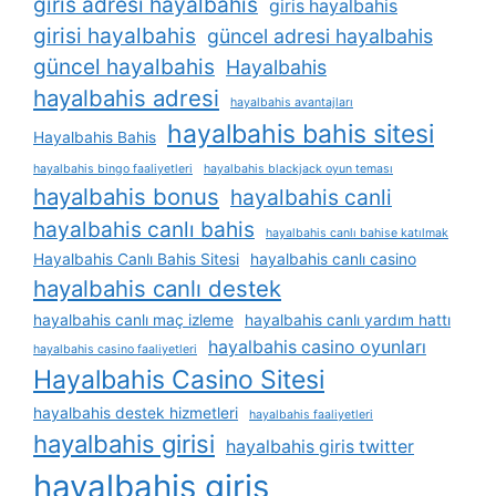
giris adresi hayalbahis
giris hayalbahis
girisi hayalbahis
güncel adresi hayalbahis
güncel hayalbahis
Hayalbahis
hayalbahis adresi
hayalbahis avantajları
hayalbahis bahis sitesi
Hayalbahis Bahis
hayalbahis bingo faaliyetleri
hayalbahis blackjack oyun teması
hayalbahis bonus
hayalbahis canli
hayalbahis canlı bahis
hayalbahis canlı bahise katılmak
Hayalbahis Canlı Bahis Sitesi
hayalbahis canlı casino
hayalbahis canlı destek
hayalbahis canlı maç izleme
hayalbahis canlı yardım hattı
hayalbahis casino oyunları
hayalbahis casino faaliyetleri
Hayalbahis Casino Sitesi
hayalbahis destek hizmetleri
hayalbahis faaliyetleri
hayalbahis girisi
hayalbahis giris twitter
hayalbahis giriş