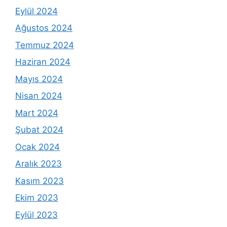
Eylül 2024
Ağustos 2024
Temmuz 2024
Haziran 2024
Mayıs 2024
Nisan 2024
Mart 2024
Şubat 2024
Ocak 2024
Aralık 2023
Kasım 2023
Ekim 2023
Eylül 2023