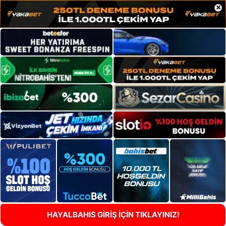
×
HAYALBAHIS GİRİŞ İÇİN TIKLAYINIZ!