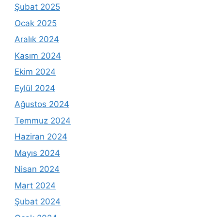
Şubat 2025
Ocak 2025
Aralık 2024
Kasım 2024
Ekim 2024
Eylül 2024
Ağustos 2024
Temmuz 2024
Haziran 2024
Mayıs 2024
Nisan 2024
Mart 2024
Şubat 2024