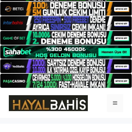
İçeriğe
atla
Menü