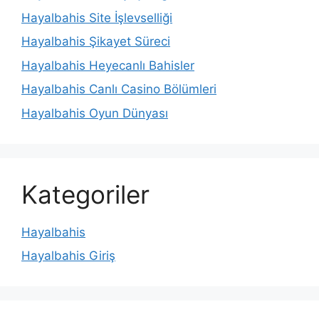
Hayalbahis Site İşlevselliği
Hayalbahis Şikayet Süreci
Hayalbahis Heyecanlı Bahisler
Hayalbahis Canlı Casino Bölümleri
Hayalbahis Oyun Dünyası
Kategoriler
Hayalbahis
Hayalbahis Giriş