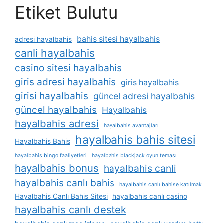
Etiket Bulutu
bahis sitesi hayalbahis
adresi hayalbahis
canli hayalbahis
casino sitesi hayalbahis
giris adresi hayalbahis
giris hayalbahis
girisi hayalbahis
güncel adresi hayalbahis
güncel hayalbahis
Hayalbahis
hayalbahis adresi
hayalbahis avantajları
hayalbahis bahis sitesi
Hayalbahis Bahis
hayalbahis bingo faaliyetleri
hayalbahis blackjack oyun teması
hayalbahis bonus
hayalbahis canli
hayalbahis canlı bahis
hayalbahis canlı bahise katılmak
Hayalbahis Canlı Bahis Sitesi
hayalbahis canlı casino
hayalbahis canlı destek