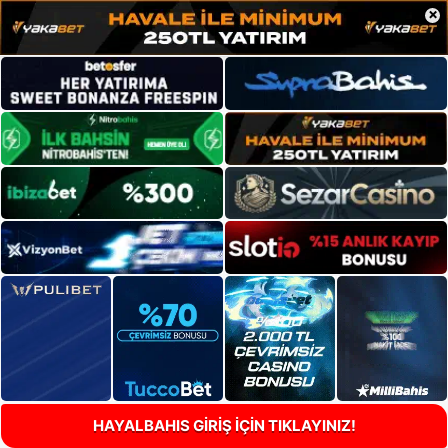
×
HAYALBAHIS GİRİŞ İÇİN TIKLAYINIZ!