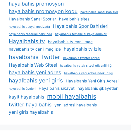
hayalbahis promosyon
hayalbahis promosyon kodu
hayalbahis sanal bahisler
Hayalbahis Sanal Sporlar
hayalbahis sitesi
Hayalbahis Spor Bahisleri
hayalbahis sosyal medyada
hayalbahis tasarımı hakkında
hayalbahis temsilcisi kayıt adımları
Hayalbahis tv
hayalbahis tv canli maç
hayalbahis tv izle
hayalbahis tv canli maç izle
hayalbahis Twitter
hayalbahis twitter adresi
Hayalbahis Web Sitesi
hayalbahis yatak sitesi güvenilirliği
hayalbahis yeni adres
hayalbahis yeni adresindeki bilgi
hayalbahis yeni giris
Hayalbahis Yeni Giriş Adresi
Hayalbahis şikayet
hayalbahis şikayetleri
hayalbahis üyeleri
mobil hayalbahis
kayit hayalbahis
twitter hayalbahis
yeni adresi hayalbahis
yeni giris hayalbahis