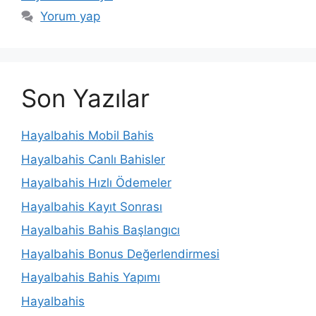
Yorum yap
Son Yazılar
Hayalbahis Mobil Bahis
Hayalbahis Canlı Bahisler
Hayalbahis Hızlı Ödemeler
Hayalbahis Kayıt Sonrası
Hayalbahis Bahis Başlangıcı
Hayalbahis Bonus Değerlendirmesi
Hayalbahis Bahis Yapımı
Hayalbahis