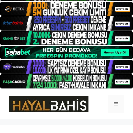
İçeriğe
atla
Menü