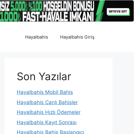
Hayalbahis
Hayalbahis Giriş
Son Yazılar
Hayalbahis Mobil Bahis
Hayalbahis Canlı Bahisler
Hayalbahis Hızlı Ödemeler
Hayalbahis Kayıt Sonrası
Hayalbahis Bahis Başlangıcı