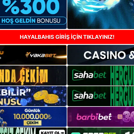
HAYALBAHIS GİRİŞ İÇİN TIKLAYINIZ!