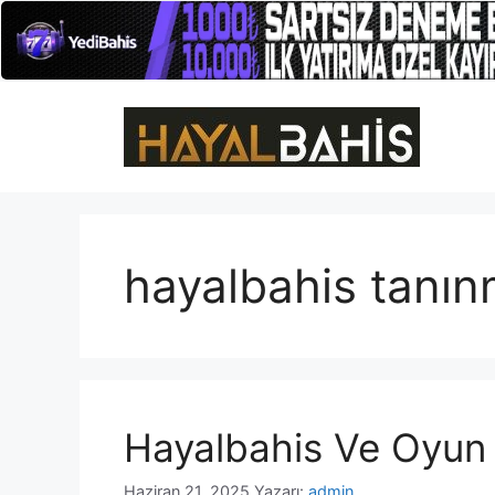
İçeriğe
atla
hayalbahis tanınm
Hayalbahis Ve Oyun 
Haziran 21, 2025
Yazarı:
admin