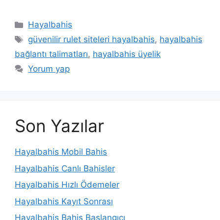
Kategoriler
Hayalbahis
Etiketler
güvenilir rulet siteleri hayalbahis
,
hayalbahis
bağlantı talimatları
,
hayalbahis üyelik
Yorum yap
Son Yazılar
Hayalbahis Mobil Bahis
Hayalbahis Canlı Bahisler
Hayalbahis Hızlı Ödemeler
Hayalbahis Kayıt Sonrası
Hayalbahis Bahis Başlangıcı