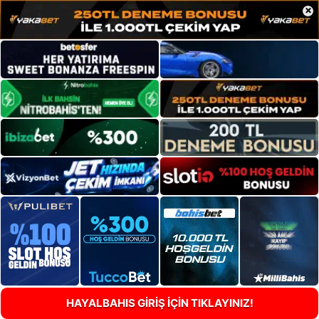
×
HAYALBAHIS GİRİŞ İÇİN TIKLAYINIZ!