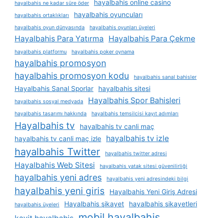
hayalbahis online casino
hayalbahis ne kadar süre öder
hayalbahis oyuncuları
hayalbahis ortaklıkları
hayalbahis oyun dünyasında
hayalbahis oyunları üyeleri
Hayalbahis Para Yatırma
Hayalbahis Para Çekme
hayalbahis platformu
hayalbahis poker oynama
hayalbahis promosyon
hayalbahis promosyon kodu
hayalbahis sanal bahisler
Hayalbahis Sanal Sporlar
hayalbahis sitesi
Hayalbahis Spor Bahisleri
hayalbahis sosyal medyada
hayalbahis tasarımı hakkında
hayalbahis temsilcisi kayıt adımları
Hayalbahis tv
hayalbahis tv canli maç
hayalbahis tv izle
hayalbahis tv canli maç izle
hayalbahis Twitter
hayalbahis twitter adresi
Hayalbahis Web Sitesi
hayalbahis yatak sitesi güvenilirliği
hayalbahis yeni adres
hayalbahis yeni adresindeki bilgi
hayalbahis yeni giris
Hayalbahis Yeni Giriş Adresi
Hayalbahis şikayet
hayalbahis şikayetleri
hayalbahis üyeleri
mobil hayalbahis