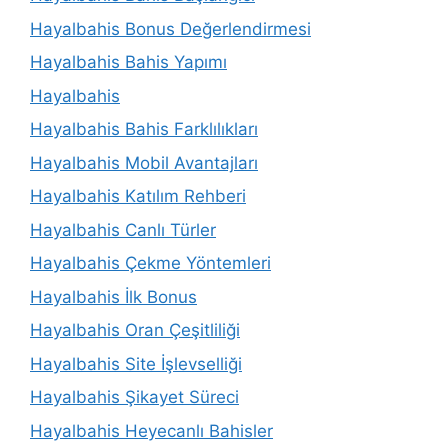
Hayalbahis Bonus Değerlendirmesi
Hayalbahis Bahis Yapımı
Hayalbahis
Hayalbahis Bahis Farklılıkları
Hayalbahis Mobil Avantajları
Hayalbahis Katılım Rehberi
Hayalbahis Canlı Türler
Hayalbahis Çekme Yöntemleri
Hayalbahis İlk Bonus
Hayalbahis Oran Çeşitliliği
Hayalbahis Site İşlevselliği
Hayalbahis Şikayet Süreci
Hayalbahis Heyecanlı Bahisler