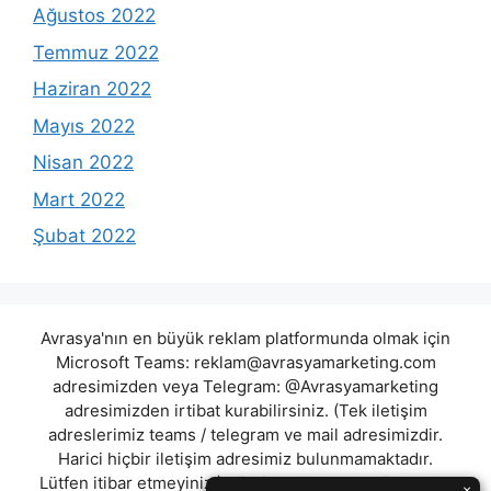
Ağustos 2022
Temmuz 2022
Haziran 2022
Mayıs 2022
Nisan 2022
Mart 2022
Şubat 2022
Avrasya'nın en büyük reklam platformunda olmak için
Microsoft Teams:
reklam@avrasyamarketing.com
adresimizden veya Telegram: @Avrasyamarketing
adresimizden irtibat kurabilirsiniz. (Tek iletişim
adreslerimiz teams / telegram ve mail adresimizdir.
Harici hiçbir iletişim adresimiz bulunmamaktadır.
Lütfen itibar etmeyiniz.) Türkiye yasalarına göre 7258