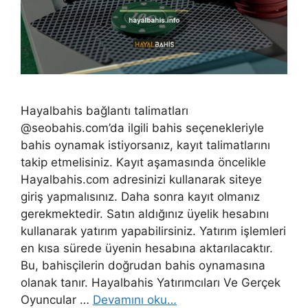
Hayalbahis bağlantı talimatları
@seobahis.com’da ilgili bahis seçenekleriyle
bahis oynamak istiyorsanız, kayıt talimatlarını
takip etmelisiniz. Kayıt aşamasında öncelikle
Hayalbahis.com adresinizi kullanarak siteye
giriş yapmalısınız. Daha sonra kayıt olmanız
gerekmektedir. Satın aldığınız üyelik hesabını
kullanarak yatırım yapabilirsiniz. Yatırım işlemleri
en kısa sürede üyenin hesabına aktarılacaktır.
Bu, bahisçilerin doğrudan bahis oynamasına
olanak tanır. Hayalbahis Yatırımcıları Ve Gerçek
Oyuncular …
Devamını oku…